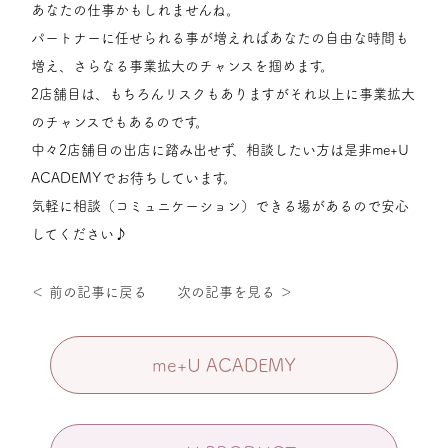
あなたの仕事かもしれませんね。
パートナーに任せられる事が増えればあなたの自由な時間も
増え、さらなる事業拡大のチャンスを掴めます。
2店舗目は、もちろんリスクもありますがそれ以上に事業拡大
のチャンスでもあるのです。
中々2店舗目の出店に踏み出せず、相談したい方は是非me+U
ACADEMYでお待ちしています。
気軽に相談（コミュニケーション）できる場があるので安心
してください♪
＜ 前の記事に戻る
次の記事を見る ＞
me+U ACADEMY