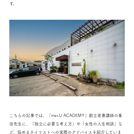
す。
こちらの記事では、「me+U ACADEMY」創立者兼講師の峯
田先生に、「独立に必要な考え方」や「女性の人生相談」な
ど、悩めるネイリストへの実際のアドバイスを紹介していま