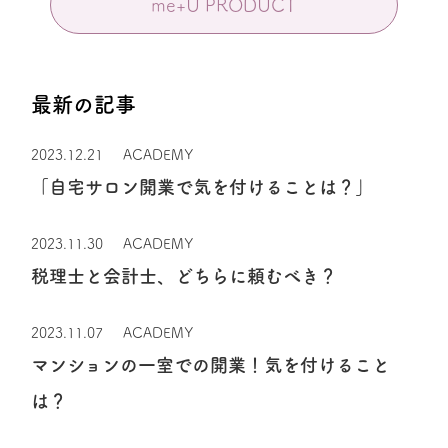
me+U PRODUCT
最新の記事
2023.12.21
ACADEMY
「自宅サロン開業で気を付けることは？」
2023.11.30
ACADEMY
税理士と会計士、どちらに頼むべき？
2023.11.07
ACADEMY
マンションの一室での開業！気を付けること
は？