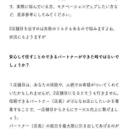
す。実際に悩んでいる方、モチベーションアップしたい方な
ど、是非参考にしてみてください。
2店舗目を出すのは失敗のリスクもあるので悩みますよね。
状況にもよりますが
安心して任すことのできるパートナーができた時ではないで
しょうか？
１店舗目は、あなたの技術や、人柄でお客様がついてくれて
いたかもしれませんが、2店舗目になるとそうも行きません。
信頼できるパートナー（店長）がどんなお店にしたいかを尊
重することで、一店舗目からさらにサービス向上に繋げまし
ょう。
パートナー（店長）の能力を最大限に引き出してあげるのが