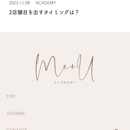
2023.11.08
ACADEMY
2店舗目を出すタイミングは？
TOP
JOURNAL