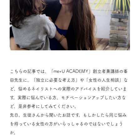
こちらの記事では、「me+U ACADEMY」創立者兼講師の峯
田先生に、「独立に必要な考え方」や「女性の人生相談」な
ど、悩めるネイリストへの実際のアドバイスを紹介していま
す。実際に悩んでいる方、モチベーションアップしたい方な
ど、是非参考にしてみてください。
先日、生徒さんから聞いたお話です。もしかしたら同じ悩み
を持っている女性の方がいらっしゃるのではないでしょう
か。