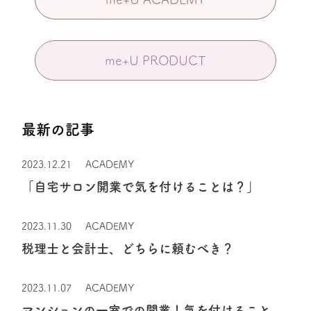
me+U PRODUCT
最新の記事
2023.12.21
ACADEMY
「自宅サロン開業で気を付けることは？」
2023.11.30
ACADEMY
税理士と会計士、どちらに頼むべき？
2023.11.07
ACADEMY
マンションの一室での開業！気を付けること