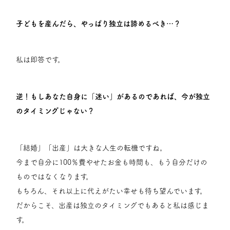
子どもを産んだら、やっぱり独立は諦めるべき…？
私は即答です。
逆！もしあなた自身に「迷い」があるのであれば、今が独立
のタイミングじゃない？
「結婚」「出産」は大きな人生の転機ですね。
今まで自分に100％費やせたお金も時間も、もう自分だけの
ものではなくなります。
もちろん、それ以上に代えがたい幸せも待ち望んでいます。
だからこそ、出産は独立のタイミングでもあると私は感じま
す。