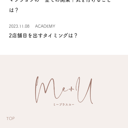
は？
2023.11.08
ACADEMY
2店舗目を出すタイミングは？
TOP