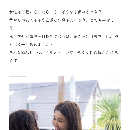
女性は母親になったら、やっぱり夢を諦めるべき？
昔からの友人ももう立派なお母さんになり、とても幸せそ
う。
私も幸せな家庭を目指すのならば、夢だった「独立」は、や
っぱり一旦諦めようか…
そんな悩みをもつネイリスト、いや、働く女性の皆さん必見
です！